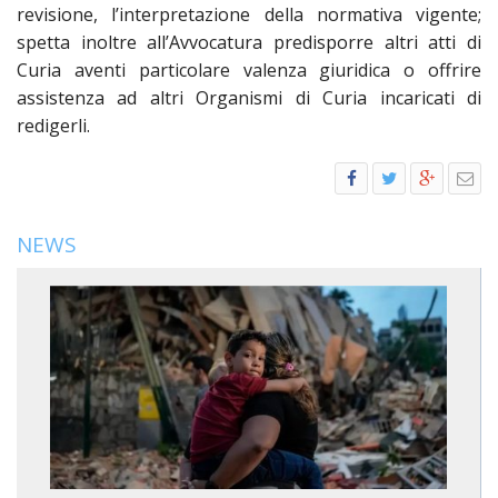
revisione, l’interpretazione della normativa vigente;
spetta inoltre all’Avvocatura predisporre altri atti di
Curia aventi particolare valenza giuridica o offrire
assistenza ad altri Organismi di Curia incaricati di
redigerli.
NEWS