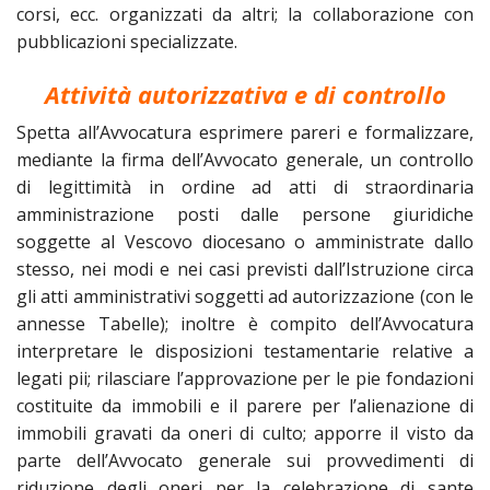
corsi, ecc. organizzati da altri; la collaborazione con
pubblicazioni specializzate.
Attività autorizzativa e di controllo
Spetta all’Avvocatura esprimere pareri e formalizzare,
mediante la firma dell’Avvocato generale, un controllo
di legittimità in ordine ad atti di straordinaria
amministrazione posti dalle persone giuridiche
soggette al Vescovo diocesano o amministrate dallo
stesso, nei modi e nei casi previsti dall’Istruzione circa
gli atti amministrativi soggetti ad autorizzazione (con le
annesse Tabelle); inoltre è compito dell’Avvocatura
interpretare le disposizioni testamentarie relative a
legati pii; rilasciare l’approvazione per le pie fondazioni
costituite da immobili e il parere per l’alienazione di
immobili gravati da oneri di culto; apporre il visto da
parte dell’Avvocato generale sui provvedimenti di
riduzione degli oneri per la celebrazione di sante