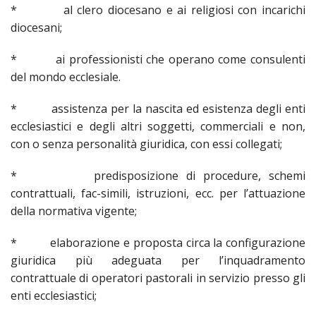
* al clero diocesano e ai religiosi con incarichi
diocesani;
* ai professionisti che operano come consulenti
del mondo ecclesiale.
* assistenza per la nascita ed esistenza degli enti
ecclesiastici e degli altri soggetti, commerciali e non,
con o senza personalità giuridica, con essi collegati;
* predisposizione di procedure, schemi
contrattuali, fac-simili, istruzioni, ecc. per l’attuazione
della normativa vigente;
* elaborazione e proposta circa la configurazione
giuridica più adeguata per l’inquadramento
contrattuale di operatori pastorali in servizio presso gli
enti ecclesiastici;