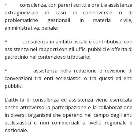
* consulenza, con pareri scritti e orali, e assistenza
extragiudiziale in caso di controversie o di
problematiche gestionali in materia civile,
amministrativa, penale;
* consulenza in ambito fiscale e contributivo, con
assistenza nei rapporti con gli uffici pubblici e offerta di
patrocinio nel contenzioso tributario;
* assistenza nella redazione e revisione di
convenzioni tra enti ecclesiastici o tra questi ed enti
pubblici.
L’attività di consulenza ed assistenza viene esercitata
anche attraverso la partecipazione e la collaborazione
in diversi organismi che operano nel campo degli enti
ecclesiastici e non commerciali a livello regionale e
nazionale.