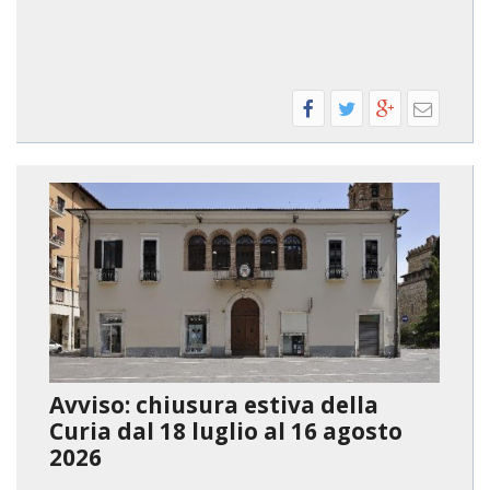
Avviso: chiusura estiva della
Curia dal 18 luglio al 16 agosto
2026