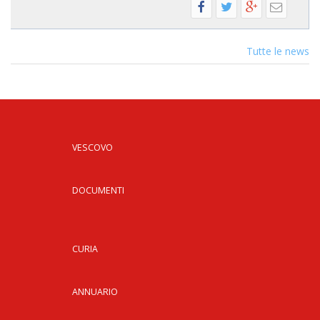
Tutte le news
VESCOVO
DOCUMENTI
CURIA
ANNUARIO