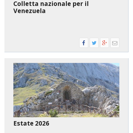
Colletta nazionale per il
Venezuela
Estate 2026