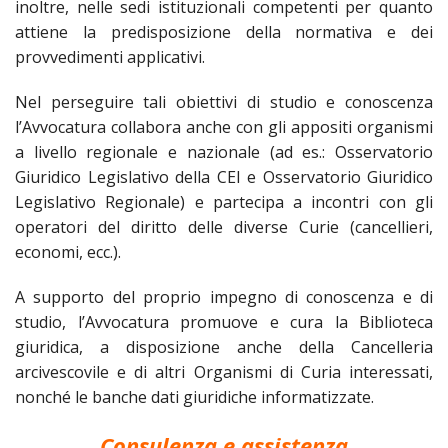
inoltre, nelle sedi istituzionali competenti per quanto
attiene la predisposizione della normativa e dei
provvedimenti applicativi.
Nel perseguire tali obiettivi di studio e conoscenza
l’Avvocatura collabora anche con gli appositi organismi
a livello regionale e nazionale (ad es.: Osservatorio
Giuridico Legislativo della CEI e Osservatorio Giuridico
Legislativo Regionale) e partecipa a incontri con gli
operatori del diritto delle diverse Curie (cancellieri,
economi, ecc.).
A supporto del proprio impegno di conoscenza e di
studio, l’Avvocatura promuove e cura la Biblioteca
giuridica, a disposizione anche della Cancelleria
arcivescovile e di altri Organismi di Curia interessati,
nonché le banche dati giuridiche informatizzate.
Consulenza e assistenza