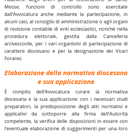
Messe; funzioni di controllo sono esercitate
dall’Avvocatura anche mediante la partecipazione, in
alcuni casi, al consiglio di amministrazione o agli organi
di revisione contabile di enti ecclesiastici, nonché nella
procedura elettorale, gestita dalla Cancelleria
arcivescovile, per i vari organismi di partecipazione di
carattere diocesano e per la designazione dei Vicari
Foranei.
Elaborazione della normativa diocesana
e sua applicazione
È compito dell’Avvocatura curare la normativa
diocesana e la sua applicazione: con i necessari studi
preparatori, la predisposizione degli atti normativi e
applicativi da sottoporre alla firma dell’Autorità
competente, la verifica delle disposizioni in essere con
l’eventuale elaborazione di suggerimenti per una loro