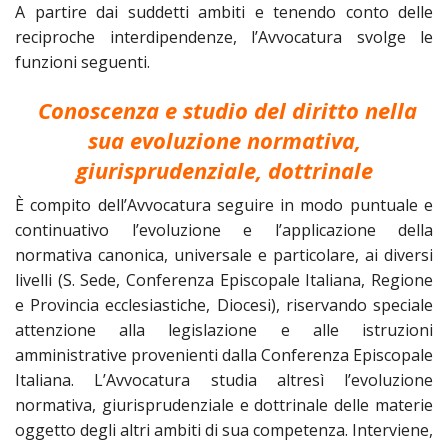
A partire dai suddetti ambiti e tenendo conto delle
reciproche interdipendenze, l’Avvocatura svolge le
funzioni seguenti.
Conoscenza e studio del diritto nella
sua evoluzione normativa,
giurisprudenziale, dottrinale
È compito dell’Avvocatura seguire in modo puntuale e
continuativo l’evoluzione e l’applicazione della
normativa canonica, universale e particolare, ai diversi
livelli (S. Sede, Conferenza Episcopale Italiana, Regione
e Provincia ecclesiastiche, Diocesi), riservando speciale
attenzione alla legislazione e alle istruzioni
amministrative provenienti dalla Conferenza Episcopale
Italiana. L’Avvocatura studia altresì l’evoluzione
normativa, giurisprudenziale e dottrinale delle materie
oggetto degli altri ambiti di sua competenza. Interviene,