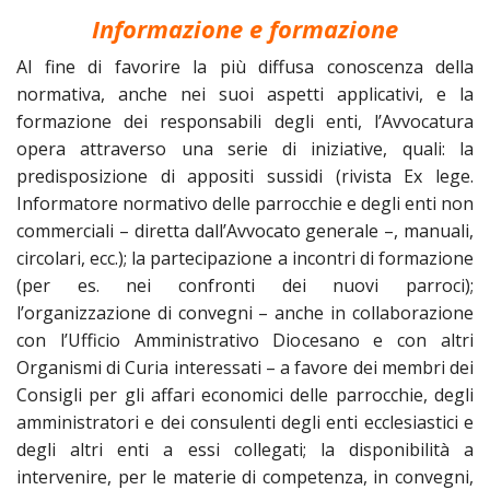
Informazione e formazione
Al fine di favorire la più diffusa conoscenza della
normativa, anche nei suoi aspetti applicativi, e la
formazione dei responsabili degli enti, l’Avvocatura
opera attraverso una serie di iniziative, quali: la
predisposizione di appositi sussidi (rivista Ex lege.
Informatore normativo delle parrocchie e degli enti non
commerciali – diretta dall’Avvocato generale –, manuali,
circolari, ecc.); la partecipazione a incontri di formazione
(per es. nei confronti dei nuovi parroci);
l’organizzazione di convegni – anche in collaborazione
con l’Ufficio Amministrativo Diocesano e con altri
Organismi di Curia interessati – a favore dei membri dei
Consigli per gli affari economici delle parrocchie, degli
amministratori e dei consulenti degli enti ecclesiastici e
degli altri enti a essi collegati; la disponibilità a
intervenire, per le materie di competenza, in convegni,