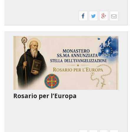
Rosario per l’Europa