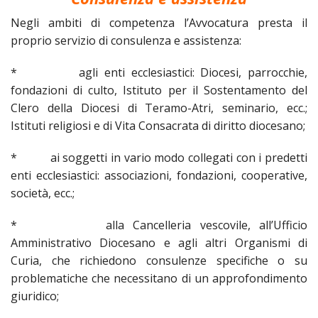
Negli ambiti di competenza l’Avvocatura presta il
proprio servizio di consulenza e assistenza:
* agli enti ecclesiastici: Diocesi, parrocchie,
fondazioni di culto, Istituto per il Sostentamento del
Clero della Diocesi di Teramo-Atri, seminario, ecc.;
Istituti religiosi e di Vita Consacrata di diritto diocesano;
* ai soggetti in vario modo collegati con i predetti
enti ecclesiastici: associazioni, fondazioni, cooperative,
società, ecc.;
* alla Cancelleria vescovile, all’Ufficio
Amministrativo Diocesano e agli altri Organismi di
Curia, che richiedono consulenze specifiche o su
problematiche che necessitano di un approfondimento
giuridico;