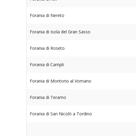
Forania di Nereto
Forania di Isola del Gran Sasso
Forania di Roseto
Forania di Campli
Forania di Montorio al Vomano
Forania di Teramo
Forania di San Nicolò a Tordino