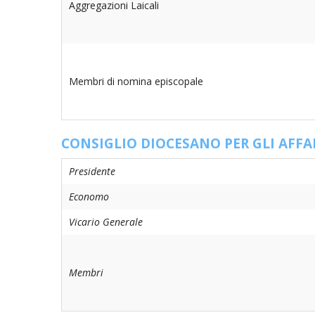
Aggregazioni Laicali
Membri di nomina episcopale
CONSIGLIO DIOCESANO PER GLI AFFA
Presidente
Economo
Vicario Generale
Membri