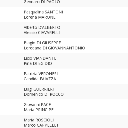
Gennaro DI PAOLO
Pasqualina SANTONI
Lorena MARONE
Alberto D’ALBERTO
Alessio CIAVARELLI
Biagio DI GIUSEPPE
Loredana DI GIOVANNANTONIO
Licio VIANDANTE
Pina DI EGIDIO
Patrizia VERONESI
Candida FAIAZZA
Luigi GUERRIERI
Domenico DI ROCCO
Giovanni PACE
Maria PRINCIPE
Maria ROSCIOLI
Marco CAPPELLETTI