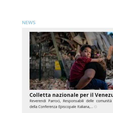
NEWS
Colletta nazionale per il Venez
Reverendi Parroci, Responsabili delle comunità 
della Conferenza Episcopale Italiana,…