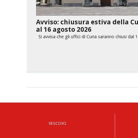
Avviso: chiusura estiva della Cu
al 16 agosto 2026
Si avvisa che gli uffici di Curia saranno chiusi dal
VESCOVO