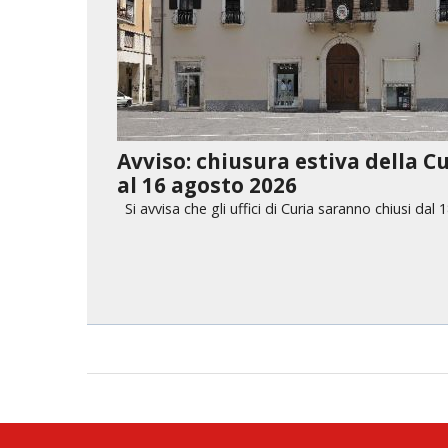
Avviso: chiusura estiva della Cu
al 16 agosto 2026
Si avvisa che gli uffici di Curia saranno chiusi dal