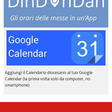
Aggiungi il Calendario diocesano al tuo Google
Calendar (la prima volta solo da computer, no
smartphone)