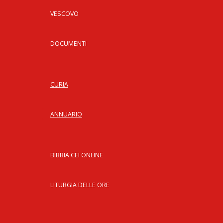
VESCOVO
DOCUMENTI
CURIA
ANNUARIO
BIBBIA CEI ONLINE
LITURGIA DELLE ORE