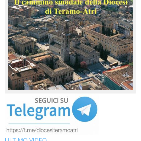
ULTIMO VIDEO