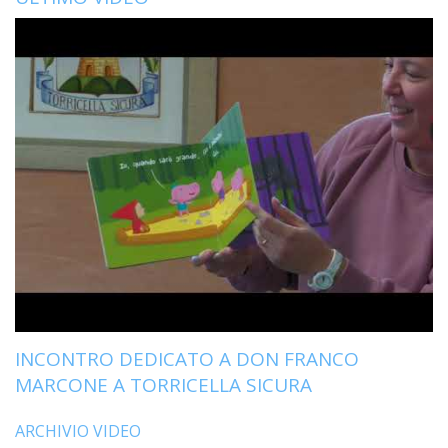
INCONTRO DEDICATO A DON FRANCO
MARCONE A TORRICELLA SICURA
ARCHIVIO VIDEO