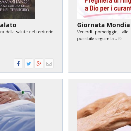
alato
Giornata Mondial
 della salute nel territorio
Venerdì pomeriggio, alle
possibile seguire la…