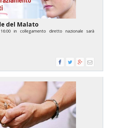
e del Malato
 16:00 in collegamento diretto nazionale sarà