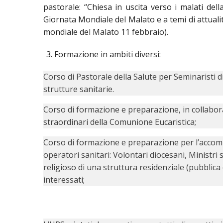
pastorale: “Chiesa in uscita verso i malati de
Giornata Mondiale del Malato e a temi di attuali
mondiale del Malato 11 febbraio).
Formazione in ambiti diversi:
Corso di Pastorale della Salute per Seminaristi di
strutture sanitarie.
Corso di formazione e preparazione, in collaboraz
straordinari della Comunione Eucaristica;
Corso di formazione e preparazione per l’accomp
operatori sanitari: Volontari diocesani, Ministri
religioso di una struttura residenziale (pubblica
interessati;