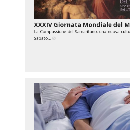
XXXIV Giornata Mondiale del M
La Compassione del Samaritano: una nuova cultura
Sabato…