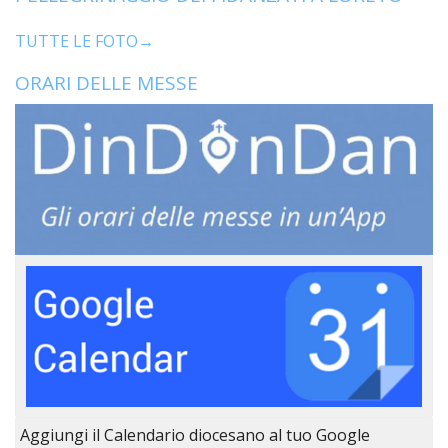
TUTTE LE FOTO→
ORARI DELLE MESSE
Aggiungi il Calendario diocesano al tuo Google