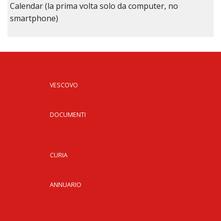
Calendar (la prima volta solo da computer, no
smartphone)
VESCOVO
DOCUMENTI
CURIA
ANNUARIO