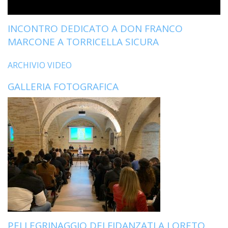
INCONTRO DEDICATO A DON FRANCO
MARCONE A TORRICELLA SICURA
ARCHIVIO VIDEO
GALLERIA FOTOGRAFICA
PELLEGRINAGGIO DEI FIDANZATI A LORETO