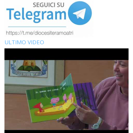
ULTIMO VIDEO