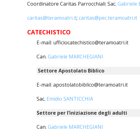
Coordinatore Caritas Parrocchiali: Sac.
Gabriele
caritas@teramoatri.it
;
caritas@pec.teramoatri.it
CATECHISTICO
E-mail: ufficiocatechistico@teramoatri.it
Can.
Gabriele MARCHEGIANI
Settore Apostolato Biblico
E-mail: apostolatobiblico@teramoatri.it
Sac.
Emidio SANTICCHIA
Settore per l’iniziazione degli adulti
Can.
Gabriele MARCHEGIANI