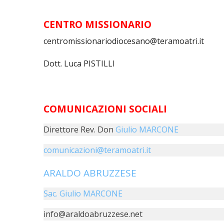
CENTRO MISSIONARIO
centromissionariodiocesano@teramoatri.it
Dott. Luca PISTILLI
COMUNICAZIONI SOCIALI
Direttore Rev. Don
Giulio MARCONE
comunicazioni@teramoatri.it
ARALDO ABRUZZESE
Sac. Giulio MARCONE
info@araldoabruzzese.net