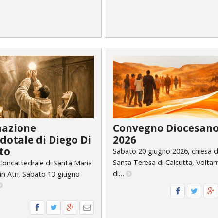
nazione
Convegno Diocesan
dotale di Diego Di
2026
to
Sabato 20 giugno 2026, chiesa d
Santa Teresa di Calcutta, Voltar
 Concattedrale di Santa Maria
di…
in Atri, Sabato 13 giugno