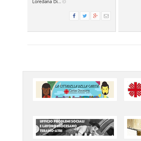
Loredana Di…