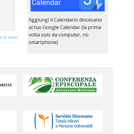
Aggiungi il Calendario diocesano
al tuo Google Calendar (la prima
volta solo da computer, no
te le news
smartphone)