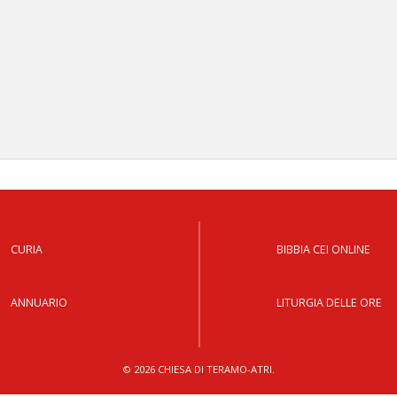
CURIA
BIBBIA CEI ONLINE
ANNUARIO
LITURGIA DELLE ORE
© 2026 CHIESA DI TERAMO-ATRI.