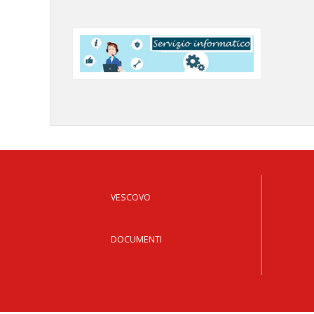
VESCOVO
DOCUMENTI