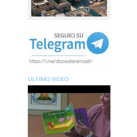
ULTIMO VIDEO