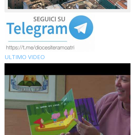
ULTIMO VIDEO