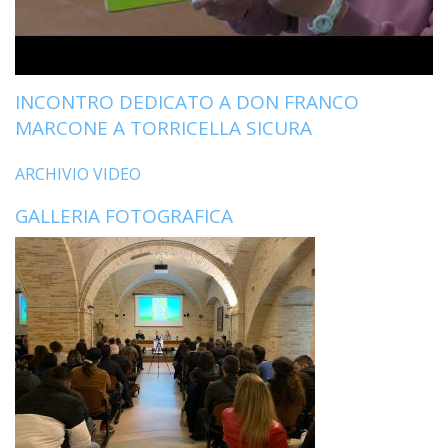
INCONTRO DEDICATO A DON FRANCO
MARCONE A TORRICELLA SICURA
ARCHIVIO VIDEO
GALLERIA FOTOGRAFICA