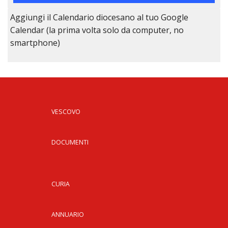
Aggiungi il Calendario diocesano al tuo Google
Calendar (la prima volta solo da computer, no
smartphone)
VESCOVO
DOCUMENTI
CURIA
ANNUARIO