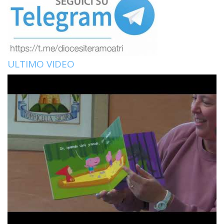
ULTIMO VIDEO