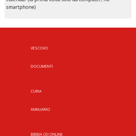
smartphone)
VESCOVO
DOCUMENTI
CURIA
ANNUARIO
BIBBIA CEI ONLINE