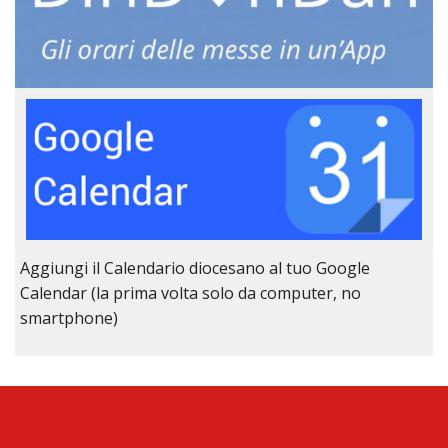
Aggiungi il Calendario diocesano al tuo Google
Calendar (la prima volta solo da computer, no
smartphone)