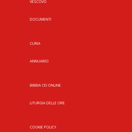
VESCOVO
DOCUMENTI
CURIA
ANNUARIO
BIBBIA CEI ONLINE
LITURGIA DELLE ORE
COOKIE POLICY