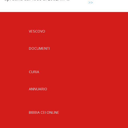
>>
VESCOVO
DOCUMENTI
CURIA
ANNUARIO
BIBBIA CEI ONLINE