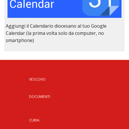
Aggiungi il Calendario diocesano al tuo Google
Calendar (la prima volta solo da computer, no
smartphone)
VESCOVO
DOCUMENTI
CURIA