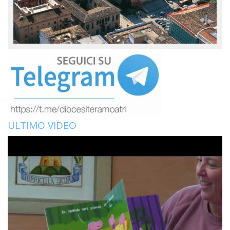
ULTIMO VIDEO