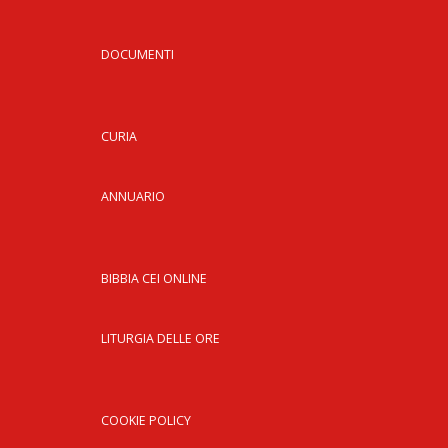
DOCUMENTI
CURIA
ANNUARIO
BIBBIA CEI ONLINE
LITURGIA DELLE ORE
COOKIE POLICY