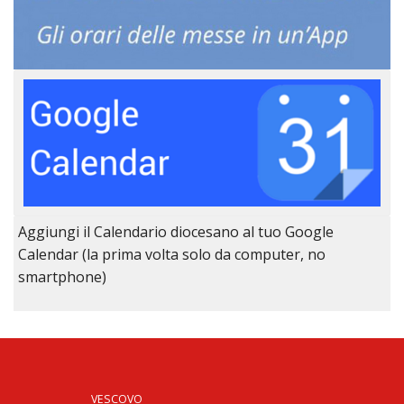
Aggiungi il Calendario diocesano al tuo Google
Calendar (la prima volta solo da computer, no
smartphone)
VESCOVO