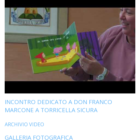
INCONTRO DEDICATO A DON FRANCO
MARCONE A TORRICELLA SICURA
ARCHIVIO VIDEO
GALLERIA FOTOGRAFICA