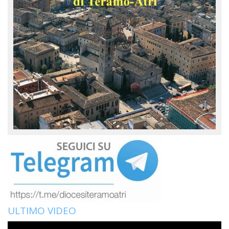
ULTIMO VIDEO