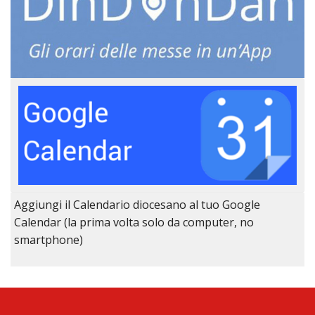
Aggiungi il Calendario diocesano al tuo Google
Calendar (la prima volta solo da computer, no
smartphone)