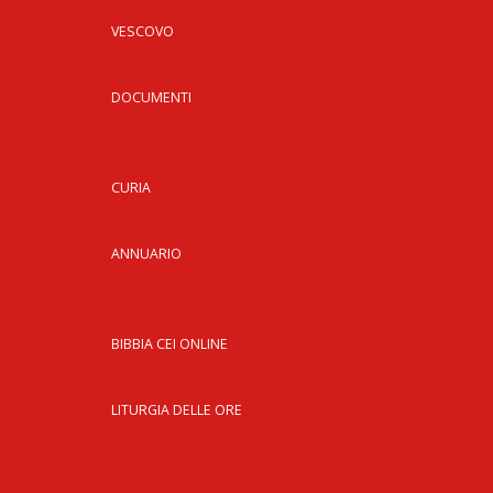
VESCOVO
DOCUMENTI
CURIA
ANNUARIO
BIBBIA CEI ONLINE
LITURGIA DELLE ORE