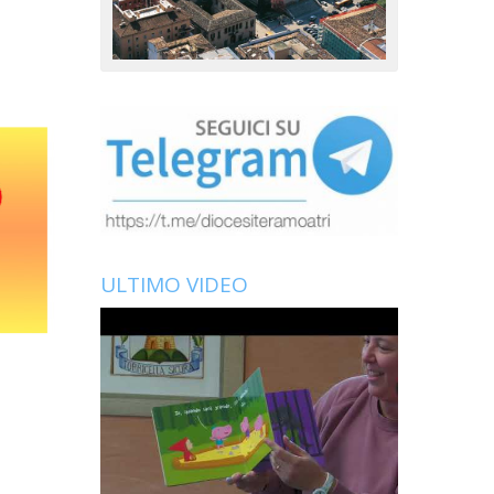
ULTIMO VIDEO