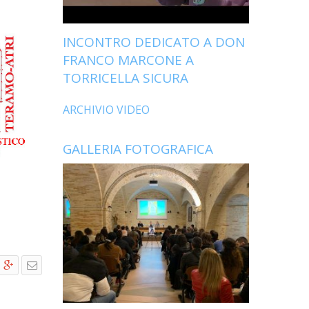
INCONTRO DEDICATO A DON
FRANCO MARCONE A
TORRICELLA SICURA
ARCHIVIO VIDEO
GALLERIA FOTOGRAFICA