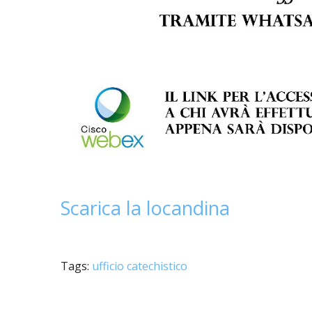
Scarica la locandina
Tags:
ufficio catechistico