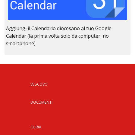
Aggiungi il Calendario diocesano al tuo Google
Calendar (la prima volta solo da computer, no
smartphone)
VESCOVO
DOCUMENTI
CURIA