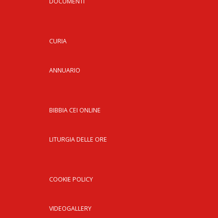
DOCUMENTI
CURIA
ANNUARIO
BIBBIA CEI ONLINE
LITURGIA DELLE ORE
COOKIE POLICY
VIDEOGALLERY