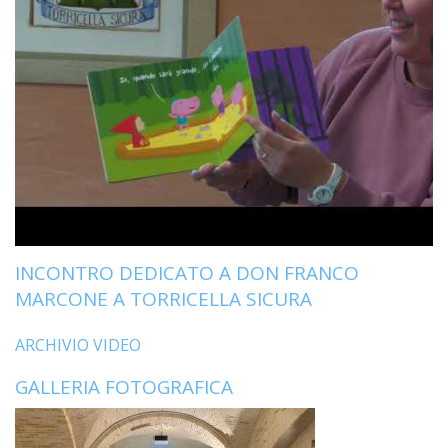
INCONTRO DEDICATO A DON FRANCO
MARCONE A TORRICELLA SICURA
ARCHIVIO VIDEO
GALLERIA FOTOGRAFICA