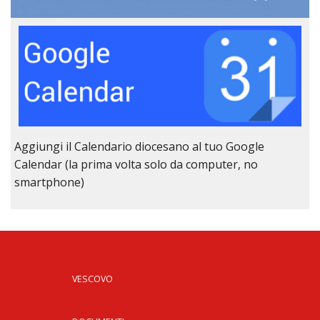
Aggiungi il Calendario diocesano al tuo Google
Calendar (la prima volta solo da computer, no
smartphone)
VESCOVO