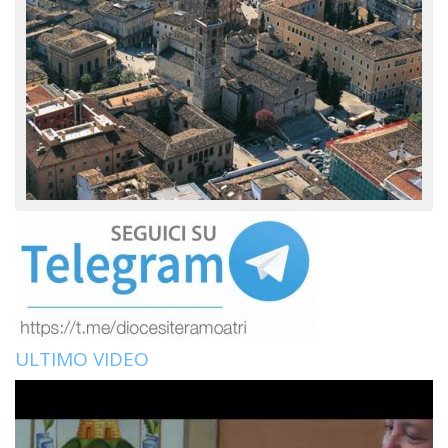
ULTIMO VIDEO