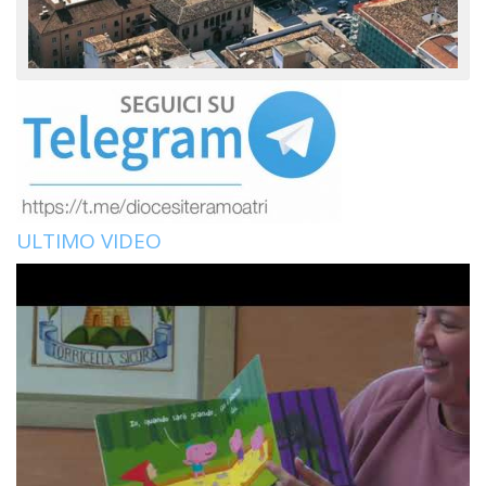
ULTIMO VIDEO