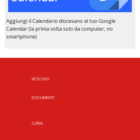
Aggiungi il Calendario diocesano al tuo Google
Calendar (la prima volta solo da computer, no
smartphone)
VESCOVO
DOCUMENTI
CURIA