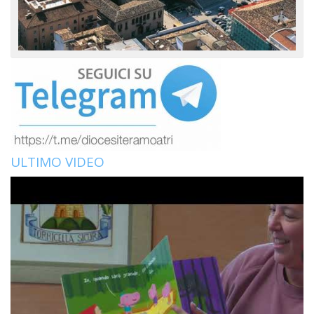
ULTIMO VIDEO