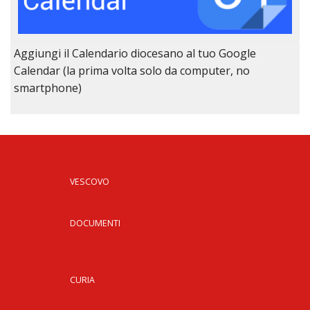
Aggiungi il Calendario diocesano al tuo Google
Calendar (la prima volta solo da computer, no
smartphone)
VESCOVO
DOCUMENTI
CURIA