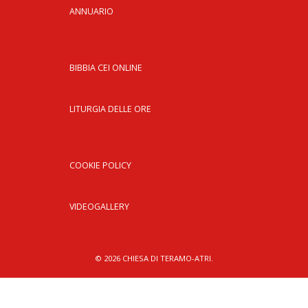
ANNUARIO
BIBBIA CEI ONLINE
LITURGIA DELLE ORE
COOKIE POLICY
VIDEOGALLERY
© 2026 CHIESA DI TERAMO-ATRI.