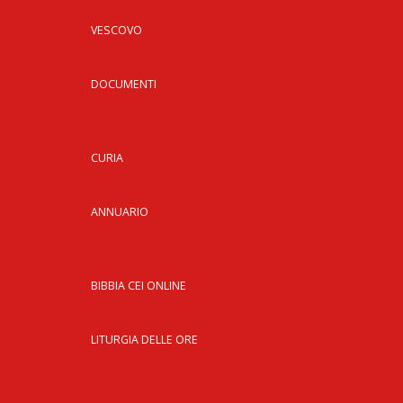
VESCOVO
DOCUMENTI
CURIA
ANNUARIO
BIBBIA CEI ONLINE
LITURGIA DELLE ORE