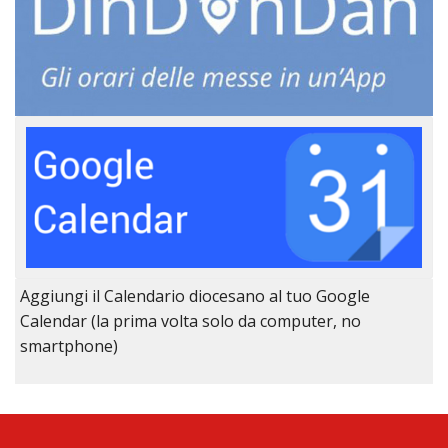
Aggiungi il Calendario diocesano al tuo Google
Calendar (la prima volta solo da computer, no
smartphone)