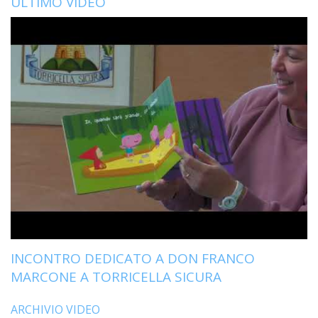
ULTIMO VIDEO
INCONTRO DEDICATO A DON FRANCO
MARCONE A TORRICELLA SICURA
ARCHIVIO VIDEO