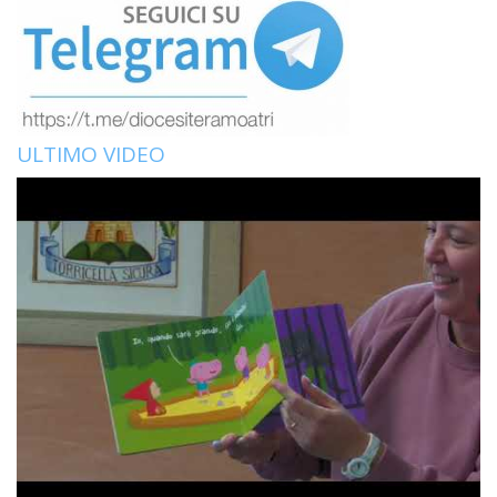
ULTIMO VIDEO