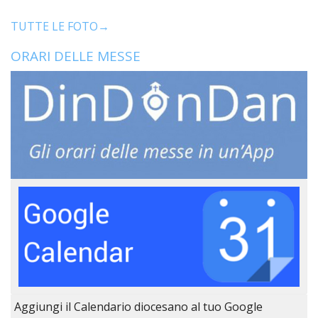
TUTTE LE FOTO→
ORARI DELLE MESSE
Aggiungi il Calendario diocesano al tuo Google