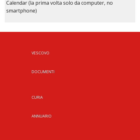
Calendar (la prima volta solo da computer, no
smartphone)
VESCOVO
DOCUMENTI
CURIA
ANNUARIO