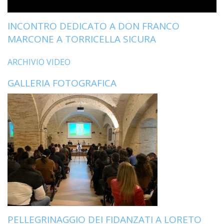
INCONTRO DEDICATO A DON FRANCO
MARCONE A TORRICELLA SICURA
ARCHIVIO VIDEO
GALLERIA FOTOGRAFICA
PELLEGRINAGGIO DEI FIDANZATI A LORETO