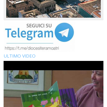
ULTIMO VIDEO