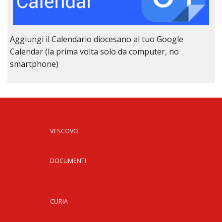
Aggiungi il Calendario diocesano al tuo Google
Calendar (la prima volta solo da computer, no
smartphone)
VESCOVO
DOCUMENTI
CURIA