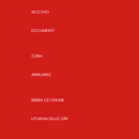
VESCOVO
DOCUMENTI
CURIA
ANNUARIO
BIBBIA CEI ONLINE
LITURGIA DELLE ORE