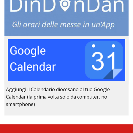
Aggiungi il Calendario diocesano al tuo Google
Calendar (la prima volta solo da computer, no
smartphone)