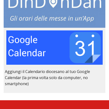
Aggiungi il Calendario diocesano al tuo Google
Calendar (la prima volta solo da computer, no
smartphone)