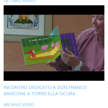
ULTIMO VIDEO
INCONTRO DEDICATO A DON FRANCO
MARCONE A TORRICELLA SICURA
ARCHIVIO VIDEO