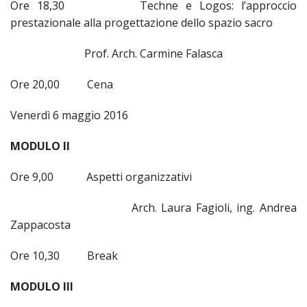
Ore 18,30 Techne e Logos: l’approccio
prestazionale alla progettazione dello spazio sacro
Prof. Arch. Carmine Falasca
Ore 20,00 Cena
Venerdì 6 maggio 2016
MODULO II
Ore 9,00 Aspetti organizzativi
Arch. Laura Fagioli, ing. Andrea
Zappacosta
Ore 10,30 Break
MODULO III