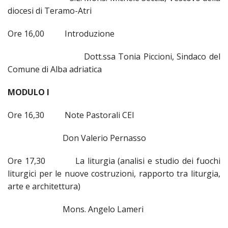
diocesi di Teramo-Atri
Ore 16,00 Introduzione
Dott.ssa Tonia Piccioni, Sindaco del
Comune di Alba adriatica
MODULO I
Ore 16,30 Note Pastorali CEI
Don Valerio Pernasso
Ore 17,30 La liturgia (analisi e studio dei fuochi
liturgici per le nuove costruzioni, rapporto tra liturgia,
arte e architettura)
Mons. Angelo Lameri