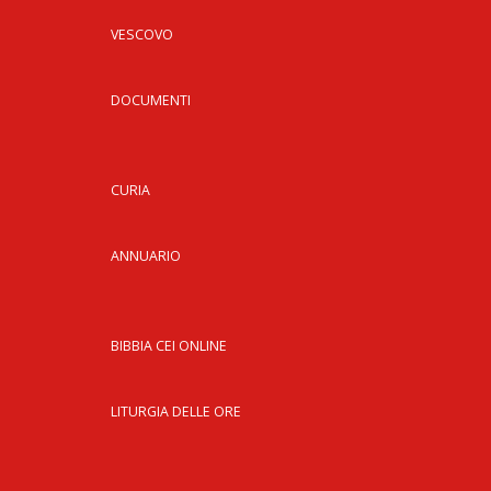
VESCOVO
DOCUMENTI
CURIA
ANNUARIO
BIBBIA CEI ONLINE
LITURGIA DELLE ORE