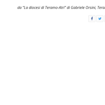
da “La diocesi di Teramo-Atri” di Gabriele Orsini, Te