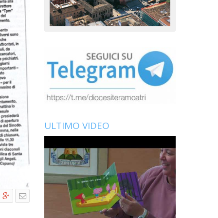
ULTIMO VIDEO