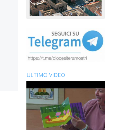
ULTIMO VIDEO