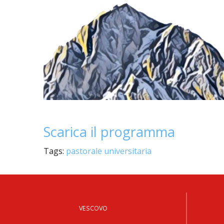
Scarica il programma
Tags:
pastorale universitaria
VESCOVO