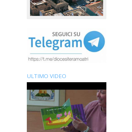
ULTIMO VIDEO