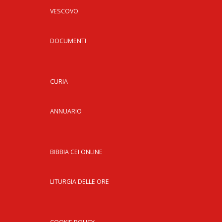
VESCOVO
DOCUMENTI
CURIA
ANNUARIO
BIBBIA CEI ONLINE
LITURGIA DELLE ORE