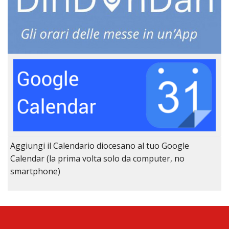
Aggiungi il Calendario diocesano al tuo Google
Calendar (la prima volta solo da computer, no
smartphone)