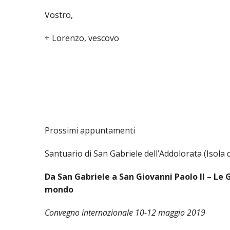
Vostro,
+ Lorenzo, vescovo
Prossimi appuntamenti
Santuario di San Gabriele dell’Addolorata (Isola 
Da San Gabriele a San Giovanni Paolo II – Le 
mondo
Convegno internazionale 10-12 maggio 2019