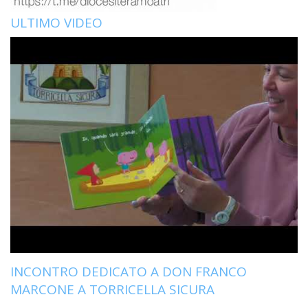
ULTIMO VIDEO
INCONTRO DEDICATO A DON FRANCO
MARCONE A TORRICELLA SICURA