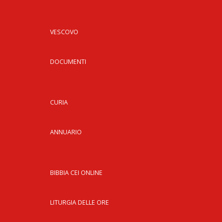
VESCOVO
DOCUMENTI
CURIA
ANNUARIO
BIBBIA CEI ONLINE
LITURGIA DELLE ORE