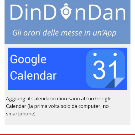
Aggiungi il Calendario diocesano al tuo Google
Calendar (la prima volta solo da computer, no
smartphone)