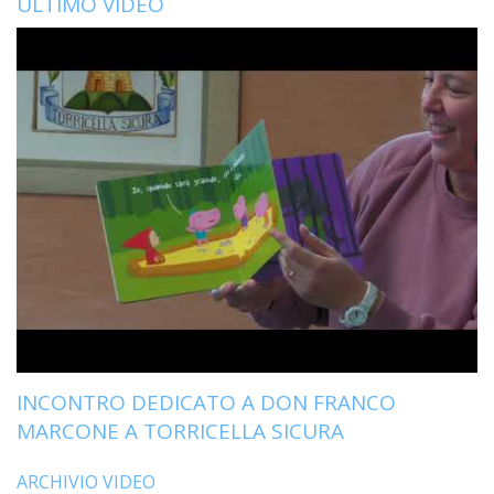
ULTIMO VIDEO
INCONTRO DEDICATO A DON FRANCO
MARCONE A TORRICELLA SICURA
ARCHIVIO VIDEO