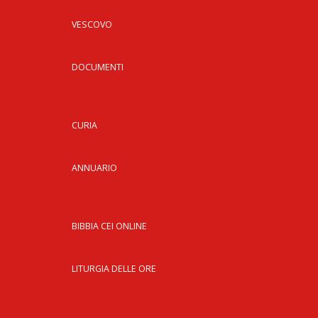
VESCOVO
DOCUMENTI
CURIA
ANNUARIO
BIBBIA CEI ONLINE
LITURGIA DELLE ORE