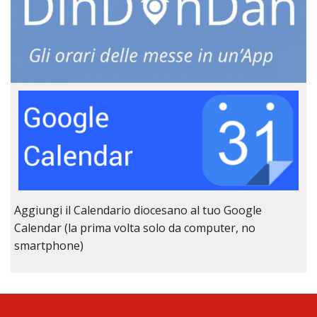
Aggiungi il Calendario diocesano al tuo Google
Calendar (la prima volta solo da computer, no
smartphone)