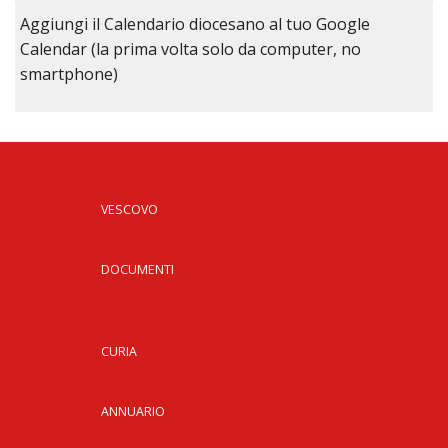
Aggiungi il Calendario diocesano al tuo Google
Calendar (la prima volta solo da computer, no
smartphone)
VESCOVO
DOCUMENTI
CURIA
ANNUARIO