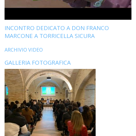
INCONTRO DEDICATO A DON FRANCO
MARCONE A TORRICELLA SICURA
ARCHIVIO VIDEO
GALLERIA FOTOGRAFICA