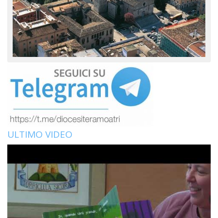
ULTIMO VIDEO