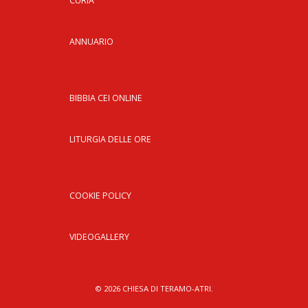
CURIA
ANNUARIO
BIBBIA CEI ONLINE
LITURGIA DELLE ORE
COOKIE POLICY
VIDEOGALLERY
© 2026 CHIESA DI TERAMO-ATRI.