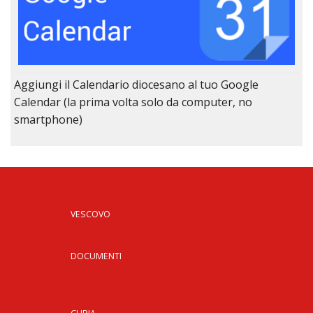
Aggiungi il Calendario diocesano al tuo Google
Calendar (la prima volta solo da computer, no
smartphone)
VESCOVO
DOCUMENTI