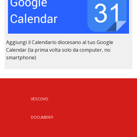
Aggiungi il Calendario diocesano al tuo Google
Calendar (la prima volta solo da computer, no
smartphone)
VESCOVO
DOCUMENTI