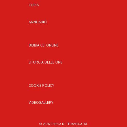
CURIA
ANNUARIO
BIBBIA CEI ONLINE
LITURGIA DELLE ORE
COOKIE POLICY
VIDEOGALLERY
© 2026 CHIESA DI TERAMO-ATRI.