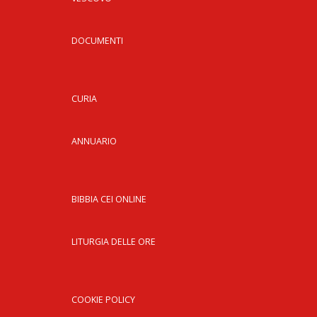
DOCUMENTI
CURIA
ANNUARIO
BIBBIA CEI ONLINE
LITURGIA DELLE ORE
COOKIE POLICY