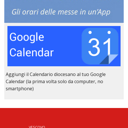
Aggiungi il Calendario diocesano al tuo Google
Calendar (la prima volta solo da computer, no
smartphone)
VESCOVO