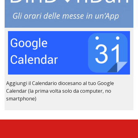
Aggiungi il Calendario diocesano al tuo Google
Calendar (la prima volta solo da computer, no
smartphone)