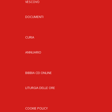
VESCOVO
DOCUMENTI
CURIA
ANNUARIO
BIBBIA CEI ONLINE
LITURGIA DELLE ORE
COOKIE POLICY