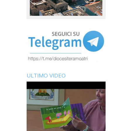
ULTIMO VIDEO