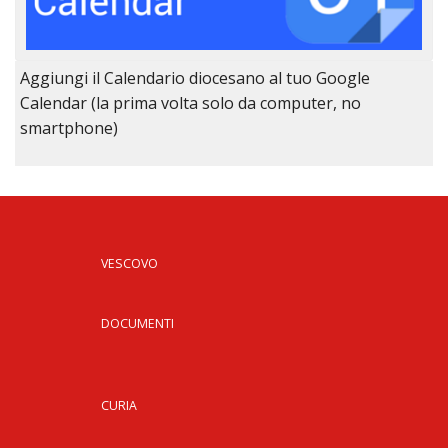
Aggiungi il Calendario diocesano al tuo Google
Calendar (la prima volta solo da computer, no
smartphone)
VESCOVO
DOCUMENTI
CURIA