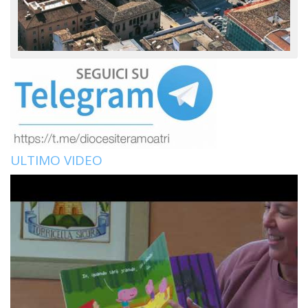
ULTIMO VIDEO