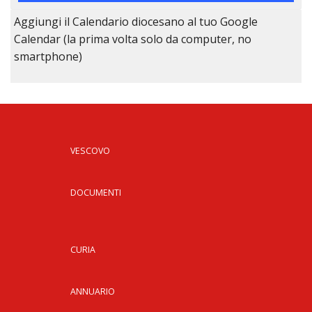
Aggiungi il Calendario diocesano al tuo Google
Calendar (la prima volta solo da computer, no
smartphone)
VESCOVO
DOCUMENTI
CURIA
ANNUARIO