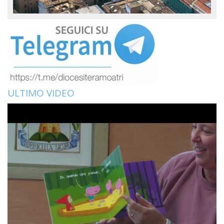
ULTIMO VIDEO