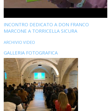
INCONTRO DEDICATO A DON FRANCO
MARCONE A TORRICELLA SICURA
ARCHIVIO VIDEO
GALLERIA FOTOGRAFICA