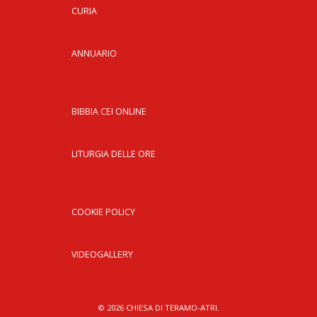
CURIA
ANNUARIO
BIBBIA CEI ONLINE
LITURGIA DELLE ORE
COOKIE POLICY
VIDEOGALLERY
© 2026 CHIESA DI TERAMO-ATRI.