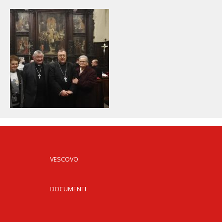
VESCOVO
DOCUMENTI