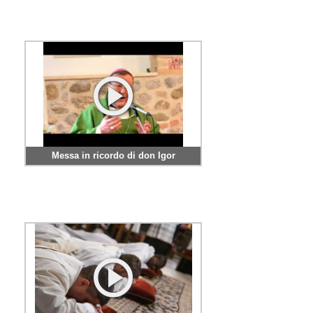
Messa in ricordo di don Igor