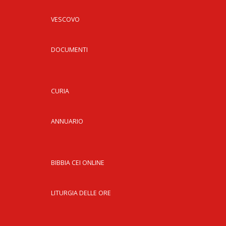
VESCOVO
DOCUMENTI
CURIA
ANNUARIO
BIBBIA CEI ONLINE
LITURGIA DELLE ORE