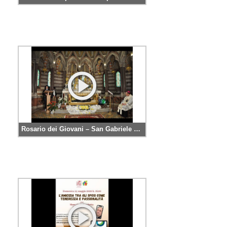
Rosario dei Giovani – San Gabriele 2020