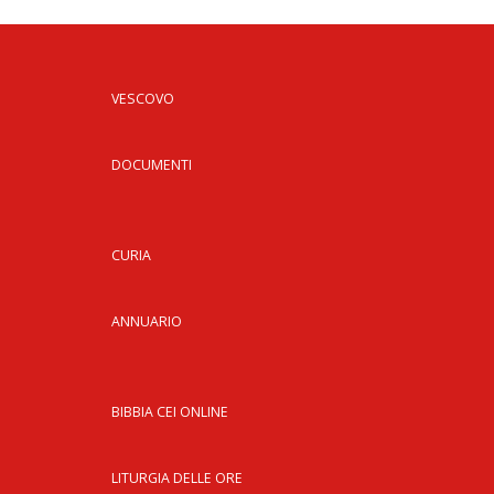
VESCOVO
DOCUMENTI
CURIA
ANNUARIO
BIBBIA CEI ONLINE
LITURGIA DELLE ORE