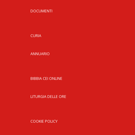
DOCUMENTI
CURIA
ANNUARIO
BIBBIA CEI ONLINE
LITURGIA DELLE ORE
COOKIE POLICY