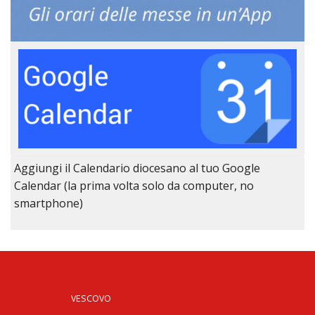
Aggiungi il Calendario diocesano al tuo Google
Calendar (la prima volta solo da computer, no
smartphone)
VESCOVO