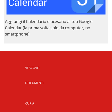
Aggiungi il Calendario diocesano al tuo Google
Calendar (la prima volta solo da computer, no
smartphone)
VESCOVO
DOCUMENTI
CURIA