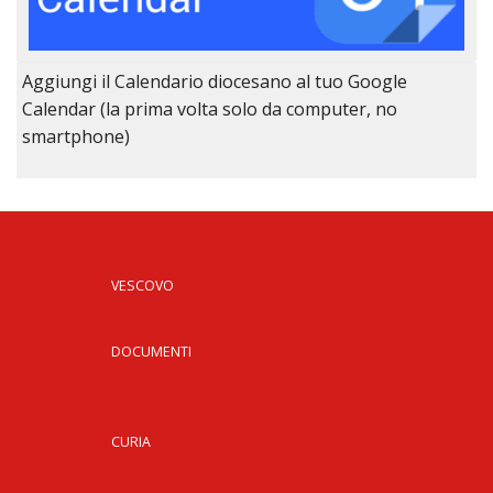
Aggiungi il Calendario diocesano al tuo Google
Calendar (la prima volta solo da computer, no
smartphone)
VESCOVO
DOCUMENTI
CURIA