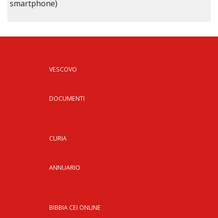
smartphone)
VESCOVO
DOCUMENTI
CURIA
ANNUARIO
BIBBIA CEI ONLINE