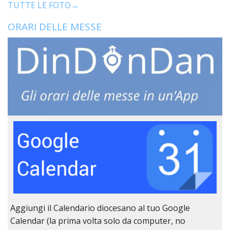
TUTTE LE FOTO→
ORARI DELLE MESSE
Aggiungi il Calendario diocesano al tuo Google
Calendar (la prima volta solo da computer, no